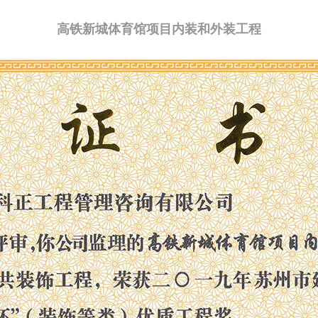
高铁新城体育馆项目内装和外装工程